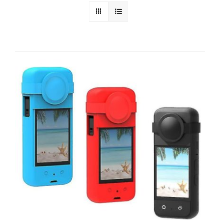
Aktivnosti
Kontakt
Korpa