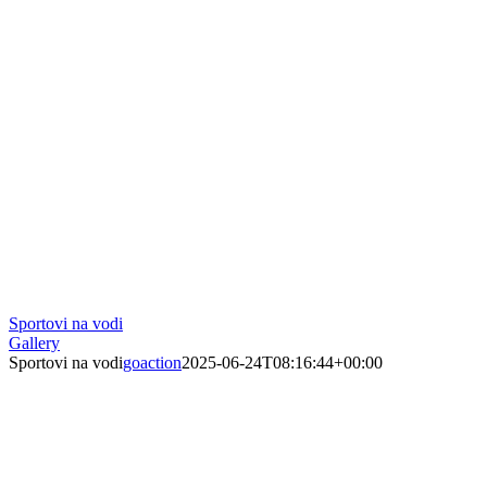
Sportovi na vodi
Gallery
Sportovi na vodi
goaction
2025-06-24T08:16:44+00:00