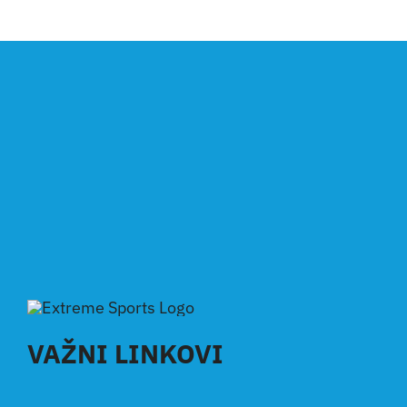
VAŽNI LINKOVI