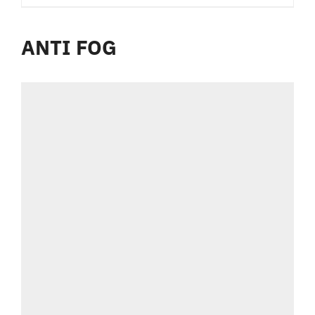
ANTI FOG