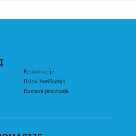
I
Reklamacije
Uslovi korišćenja
Dostava proizvoda