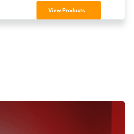
View Products