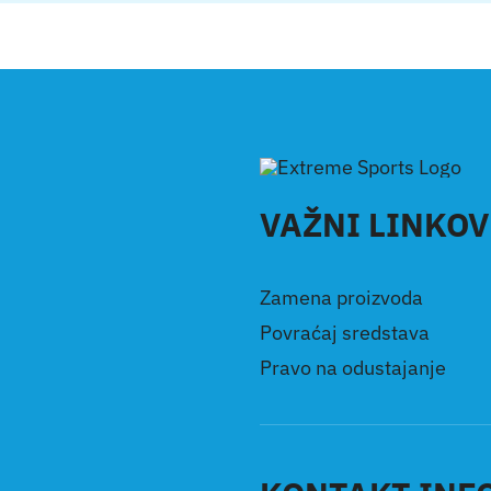
VAŽNI LINKOV
Zamena proizvoda
Povraćaj sredstava
Pravo na odustajanje