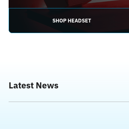
SHOP HEADSET
Latest News