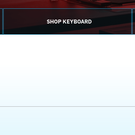
SHOP KEYBOARD