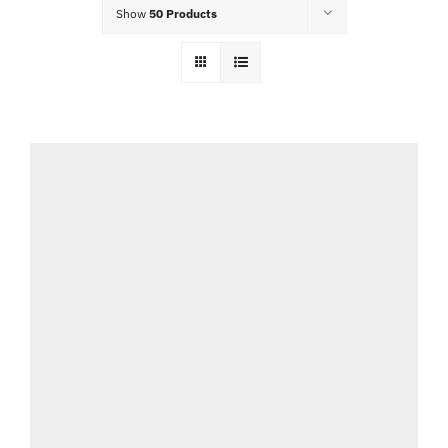
Show
50 Products