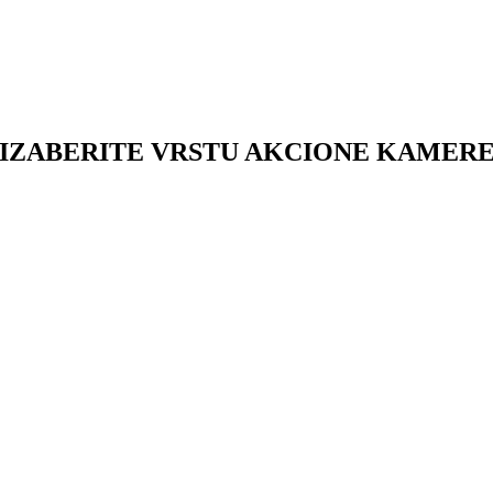
IZABERITE VRSTU AKCIONE KAMER