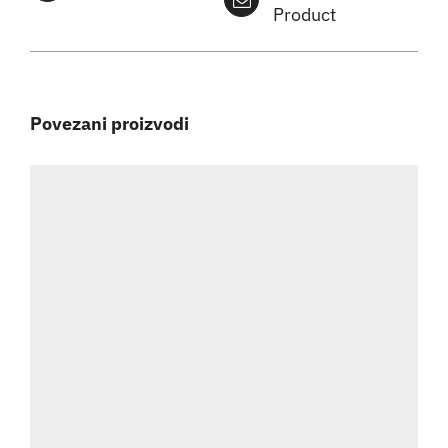
Product
Povezani proizvodi