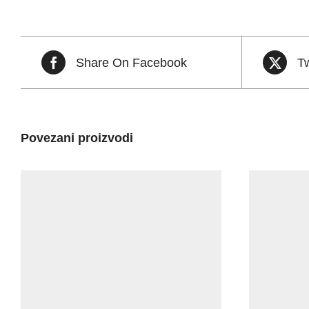
Share On Facebook
T
Povezani proizvodi