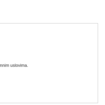
remnim uslovima.