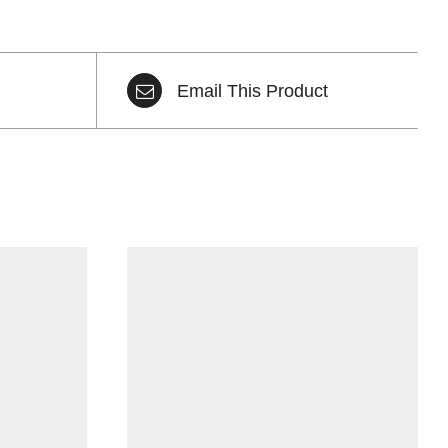
Email This Product