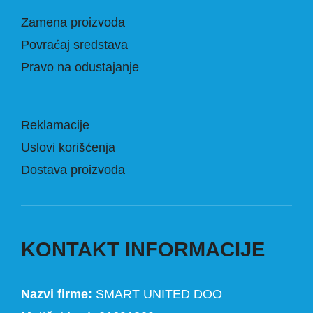
Zamena proizvoda
Povraćaj sredstava
Pravo na odustajanje
Reklamacije
Uslovi korišćenja
Dostava proizvoda
KONTAKT INFORMACIJE
Nazvi firme:
SMART UNITED DOO