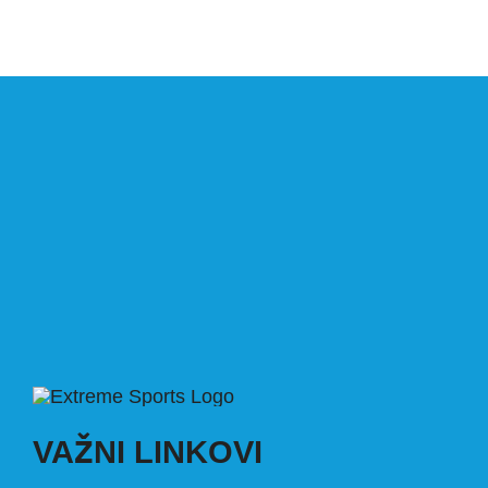
VAŽNI LINKOVI