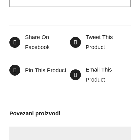
Share On
Tweet This
Facebook
Product
Email This
Pin This Product
Product
Povezani proizvodi