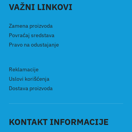
VAŽNI LINKOVI
Zamena proizvoda
Povraćaj sredstava
Pravo na odustajanje
Reklamacije
Uslovi korišćenja
Dostava proizvoda
KONTAKT INFORMACIJE