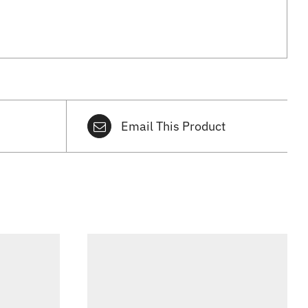
Email This Product